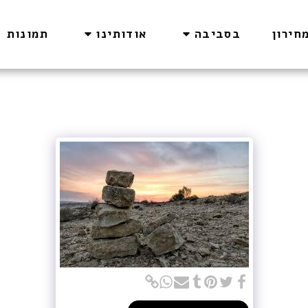
חירון
בסביבה
אודותינו
תמונות