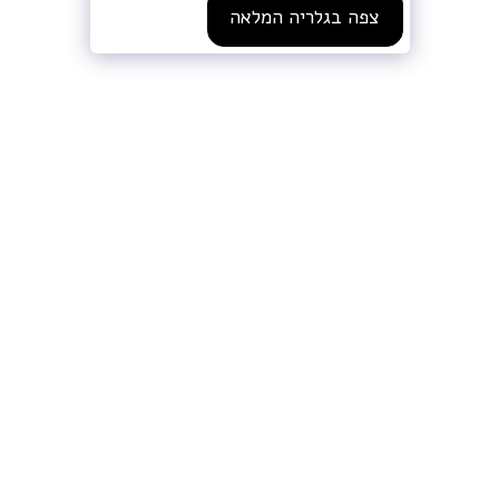
צפה בגלריה המלאה