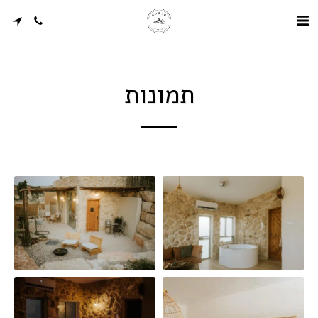
תמונות