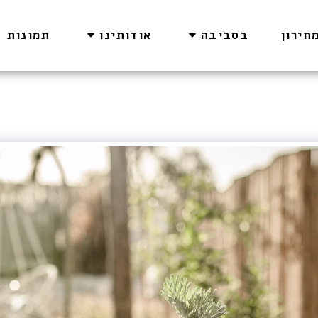
חירון
בסביבה
אודותינו
תמונות